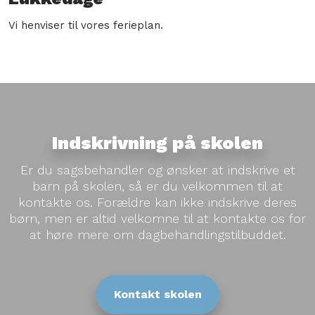
Vi henviser til vores ferieplan.
Indskrivning på skolen
Er du sagsbehandler og ønsker at indskrive et
barn på skolen, så er du velkommen til at
kontakte os. Forældre kan ikke indskrive deres
børn, men er altid velkomne til at kontakte os for
at høre mere om dagbehandlingstilbuddet.
​Kontakt skolen