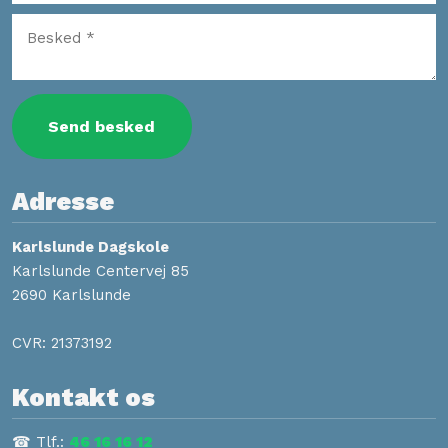
Adresse
​Karlslunde Dagskole
Karlslunde Centervej 85
2690 Karlslunde
CVR: 21373192
Kontakt os​
☎ Tlf.:
46 16 16 12