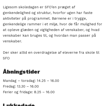
Ligesom skoledagen er SFO’en præget af
genkendelighed og struktur, hvorfor ugen har faste
aktiviteter på programmet. Børnene er i trygge,
genkendelige rammer i et miljø, hvor de får mulighed for
at opleve glæden og vigtigheden af venskaber, og hvad
venskaber kan bruges til, og hvordan man passer på
venskaber.
Der sker altid en overdragelse af eleverne fra skole til
SFO
Åbningstider
Mandag – torsdag: 14.25 – 16.00
Fredag: 13.30 – 16.00
Ferier og fridage: 8.25 – 16.00
Lukkedage