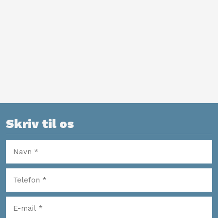
Skriv til os